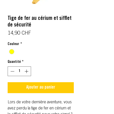
Tige de fer au cérium et sifflet
de sécurité
Prix
14,90 CHF
Couleur
*
Quantité
*
Ajouter au panier
Lors de votre dernière aventure, vous
avez perdu la tige de fer en cérium et