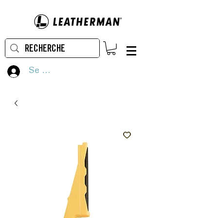
Se connecter