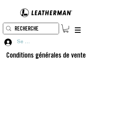
Se connecter
Conditions générales de vente