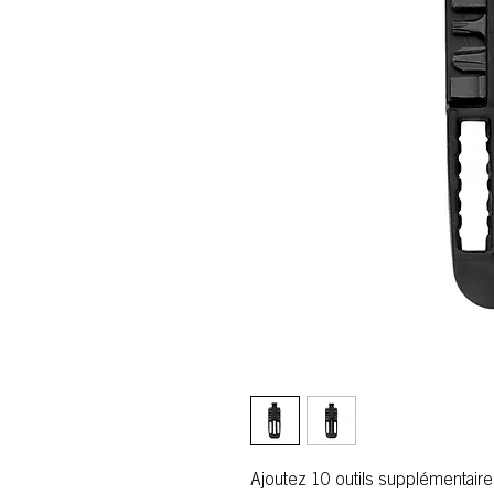
Ajoutez 10 outils supplémentaires