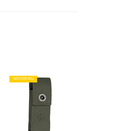
NOUVEAU