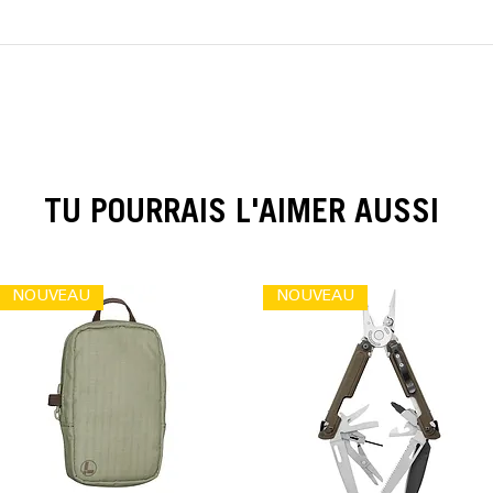
TU POURRAIS L'AIMER AUSSI
NOUVEAU
NOUVEAU