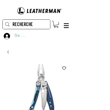
Se connecter